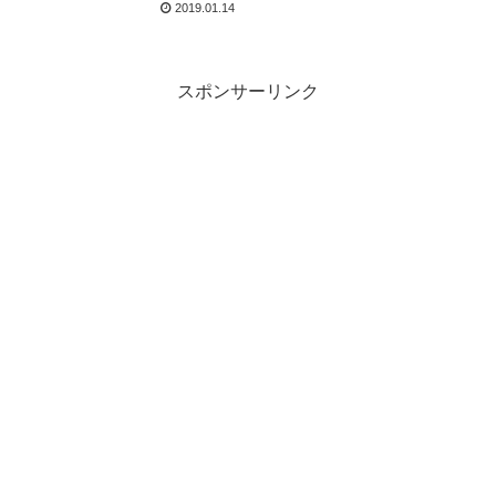
2019.01.14
スポンサーリンク