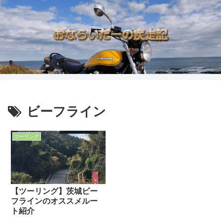
ビーフライン
ツーリング
【ツーリング】茨城ビー
フラインのオススメルー
ト紹介