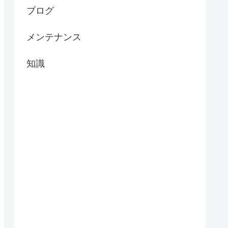
ブログ
メンテナンス
知識