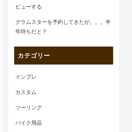
ビューする
グラムスターを予約してきたが。。。半
年待ちだと？
カテゴリー
インプレ
カスタム
ツーリング
バイク用品