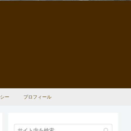
シー
プロフィール