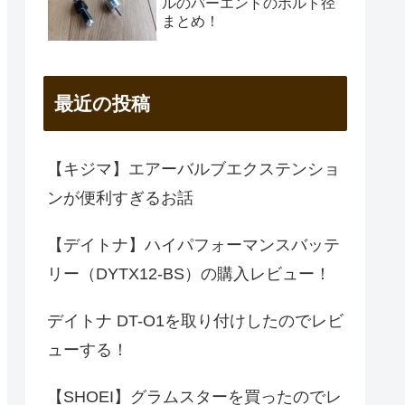
ルのバーエンドのボルト径
まとめ！
最近の投稿
【キジマ】エアーバルブエクステンショ
ンが便利すぎるお話
【デイトナ】ハイパフォーマンスバッテ
リー（DYTX12-BS）の購入レビュー！
デイトナ DT-O1を取り付けしたのでレビ
ューする！
【SHOEI】グラムスターを買ったのでレ