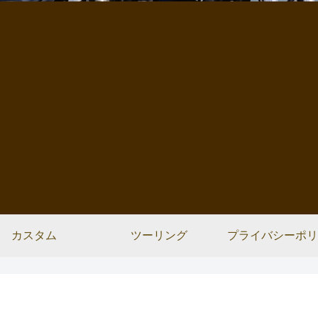
カスタム
ツーリング
プライバシーポリ