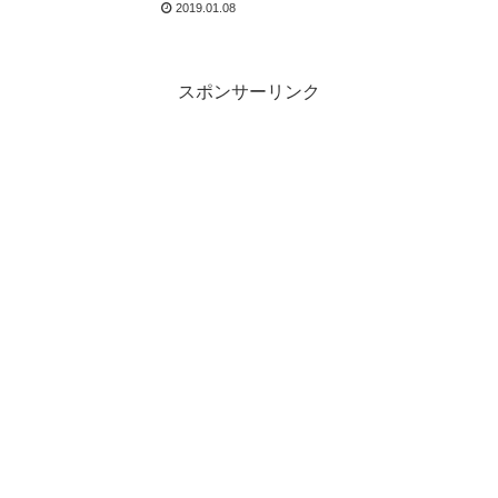
2019.01.08
スポンサーリンク