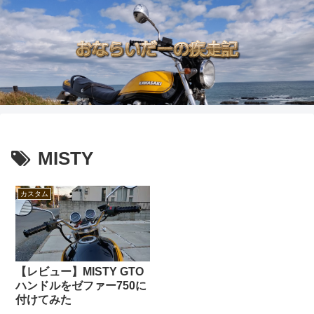
MISTY
カスタム
【レビュー】MISTY GTO
ハンドルをゼファー750に
付けてみた