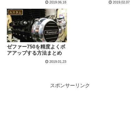
2019.06.18
2019.02.07
カスタム
ゼファー750を精度よくボ
アアップする方法まとめ
2019.01.23
スポンサーリンク